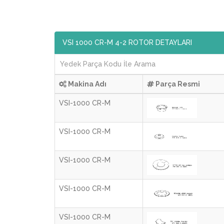
VSI 1000 CR-M 4-2 ROTOR DETAYLARI
Makina Adı
Parça Resmi
VSI-1000 CR-M
VSI-1000 CR-M
VSI-1000 CR-M
VSI-1000 CR-M
VSI-1000 CR-M