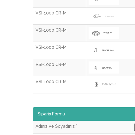
VSI-1000 CR-M
VSI-1000 CR-M
VSI-1000 CR-M
VSI-1000 CR-M
VSI-1000 CR-M
Sipariş Formu
Adınız ve Soyadınız:
*