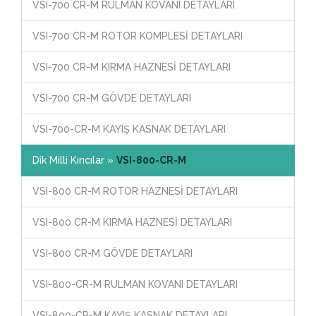
VSI-700 CR-M RULMAN KOVANI DETAYLARI
VSI-700 CR-M ROTOR KOMPLESİ DETAYLARI
VSI-700 CR-M KIRMA HAZNESİ DETAYLARI
VSI-700 CR-M GÖVDE DETAYLARI
VSI-700-CR-M KAYIŞ KASNAK DETAYLARI
Dik Milli Kırıcılar »
VSI-800-CR-M
VSI-800 CR-M ROTOR HAZNESİ DETAYLARI
VSI-800 CR-M KIRMA HAZNESİ DETAYLARI
VSI-800 CR-M GÖVDE DETAYLARI
VSI-800-CR-M RULMAN KOVANI DETAYLARI
VSI-800-CR-M KAYIŞ KASNAK DETAYLARI