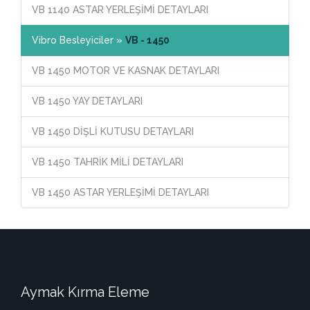
VB 1140 ASTAR YERLEŞİMİ DETAYLARI
Vibro Besleyiciler »
VB - 1450
VB 1450 MOTOR VE KASNAK DETAYLARI
VB 1450 YAY DETAYLARI
VB 1450 DİŞLİ KUTUSU DETAYLARI
VB 1450 TAHRİK MİLİ DETAYLARI
VB 1450 ASTAR YERLEŞİMİ DETAYLARI
Aymak Kırma Eleme