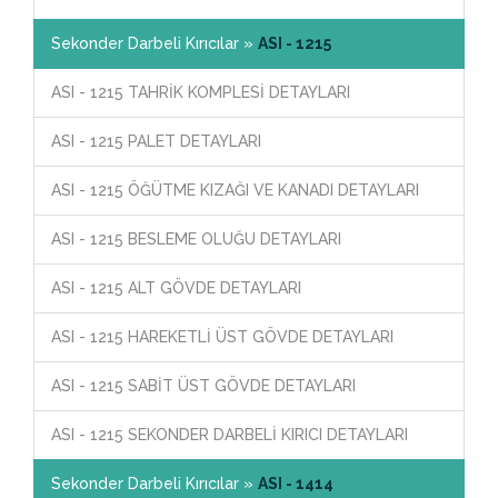
Sekonder Darbeli Kırıcılar »
ASI - 1215
ASI - 1215 TAHRİK KOMPLESİ DETAYLARI
ASI - 1215 PALET DETAYLARI
ASI - 1215 ÖĞÜTME KIZAĞI VE KANADI DETAYLARI
ASI - 1215 BESLEME OLUĞU DETAYLARI
ASI - 1215 ALT GÖVDE DETAYLARI
ASI - 1215 HAREKETLİ ÜST GÖVDE DETAYLARI
ASI - 1215 SABİT ÜST GÖVDE DETAYLARI
ASI - 1215 SEKONDER DARBELİ KIRICI DETAYLARI
Sekonder Darbeli Kırıcılar »
ASI - 1414