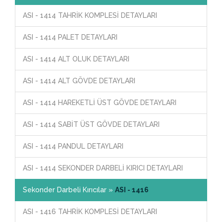
ASI - 1414 TAHRİK KOMPLESİ DETAYLARI
ASI - 1414 PALET DETAYLARI
ASI - 1414 ALT OLUK DETAYLARI
ASI - 1414 ALT GÖVDE DETAYLARI
ASI - 1414 HAREKETLİ ÜST GÖVDE DETAYLARI
ASI - 1414 SABİT ÜST GÖVDE DETAYLARI
ASI - 1414 PANDUL DETAYLARI
ASI - 1414 SEKONDER DARBELİ KIRICI DETAYLARI
Sekonder Darbeli Kırıcılar »
ASI - 1416
ASI - 1416 TAHRİK KOMPLESİ DETAYLARI