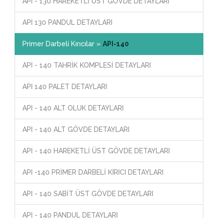
API - 130 HAREKETLİ ÜST GÖVDE DETAYLARI
API 130 PANDUL DETAYLARI
Primer Darbeli Kırıcılar »
API-140
API - 140 TAHRİK KOMPLESİ DETAYLARI
API 140 PALET DETAYLARI
API - 140 ALT OLUK DETAYLARI
API - 140 ALT GÖVDE DETAYLARI
API - 140 HAREKETLİ ÜST GÖVDE DETAYLARI
API -140 PRİMER DARBELİ KIRICI DETAYLARI
API - 140 SABİT ÜST GÖVDE DETAYLARI
API - 140 PANDUL DETAYLARI