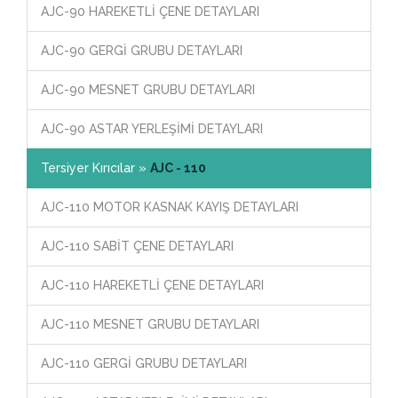
AJC-90 HAREKETLİ ÇENE DETAYLARI
AJC-90 GERGİ GRUBU DETAYLARI
AJC-90 MESNET GRUBU DETAYLARI
AJC-90 ASTAR YERLEŞİMİ DETAYLARI
Tersiyer Kırıcılar »
AJC - 110
AJC-110 MOTOR KASNAK KAYIŞ DETAYLARI
AJC-110 SABİT ÇENE DETAYLARI
AJC-110 HAREKETLİ ÇENE DETAYLARI
AJC-110 MESNET GRUBU DETAYLARI
AJC-110 GERGİ GRUBU DETAYLARI