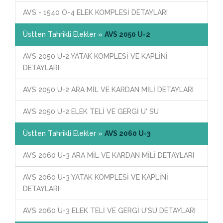
AVS - 1540 O-4 ELEK KOMPLESİ DETAYLARI
Üstten Tahrikli Elekler »
AVS 2050 U-2
AVS 2050 U-2 YATAK KOMPLESİ VE KAPLİNİ
DETAYLARI
AVS 2050 U-2 ARA MİL VE KARDAN MİLİ DETAYLARI
AVS 2050 U-2 ELEK TELİ VE GERGİ U' SU
Üstten Tahrikli Elekler »
AVS 2060 U-3
AVS 2060 U-3 ARA MİL VE KARDAN MİLİ DETAYLARI
AVS 2060 U-3 YATAK KOMPLESİ VE KAPLİNİ
DETAYLARI
AVS 2060 U-3 ELEK TELİ VE GERGİ U'SU DETAYLARI