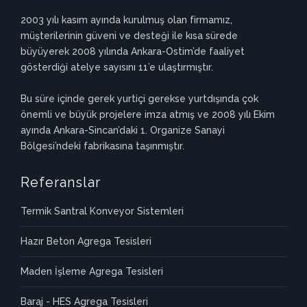
2003 yılı kasım ayında kurulmuş olan firmamız,
müşterilerinin güveni ve desteği ile kısa sürede
büyüyerek 2008 yılında Ankara-Ostim’de faaliyet
gösterdiği atelye sayısını 11’e ulaştırmıştır.
Bu süre içinde gerek yurtiçi gerekse yurtdışında çok
önemli ve büyük projelere imza atmış ve 2008 yılı Ekim
ayında Ankara-Sincan’daki 1. Organize Sanayi
Bölgesi’ndeki fabrikasına taşınmıştır.
Referanslar
Termik Santral Konveyor Sistemleri
Hazır Beton Agrega Tesisleri
Maden İşleme Agrega Tesisleri
Baraj - HES Agrega Tesisleri