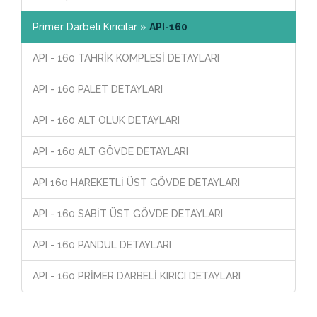
Primer Darbeli Kırıcılar »
API-160
API - 160 TAHRİK KOMPLESİ DETAYLARI
API - 160 PALET DETAYLARI
API - 160 ALT OLUK DETAYLARI
API - 160 ALT GÖVDE DETAYLARI
API 160 HAREKETLİ ÜST GÖVDE DETAYLARI
API - 160 SABİT ÜST GÖVDE DETAYLARI
API - 160 PANDUL DETAYLARI
API - 160 PRİMER DARBELİ KIRICI DETAYLARI