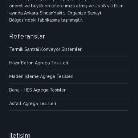
önemli ve büyük projelere imza atmış ve 2008 yılı Ekim
ayında Ankara-Sincan’daki 1. Organize Sanayi
Bölgesi’ndeki fabrikasına taşınmıştır.
Referanslar
Termik Santral Konveyor Sistemleri
Hazır Beton Agrega Tesisleri
Maden İşleme Agrega Tesisleri
Baraj - HES Agrega Tesisleri
Asfalt Agrega Tesisleri
İletişim