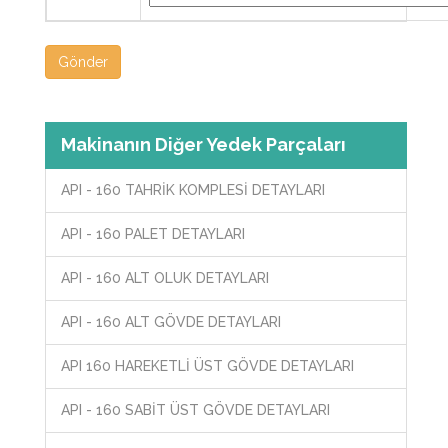
Gönder
Makinanın Diğer Yedek Parçaları
API - 160 TAHRİK KOMPLESİ DETAYLARI
API - 160 PALET DETAYLARI
API - 160 ALT OLUK DETAYLARI
API - 160 ALT GÖVDE DETAYLARI
API 160 HAREKETLİ ÜST GÖVDE DETAYLARI
API - 160 SABİT ÜST GÖVDE DETAYLARI