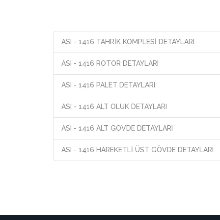
ASI - 1416 TAHRİK KOMPLESİ DETAYLARI
ASI - 1416 ROTOR DETAYLARI
ASI - 1416 PALET DETAYLARI
ASI - 1416 ALT OLUK DETAYLARI
ASI - 1416 ALT GÖVDE DETAYLARI
ASI - 1416 HAREKETLİ ÜST GÖVDE DETAYLARI