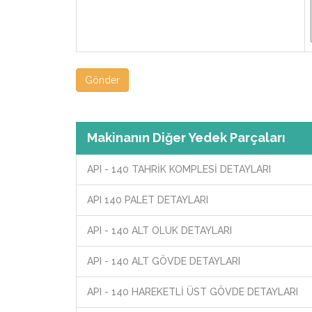
Gönder
Makinanın Diğer Yedek Parçaları
API - 140 TAHRİK KOMPLESİ DETAYLARI
API 140 PALET DETAYLARI
API - 140 ALT OLUK DETAYLARI
API - 140 ALT GÖVDE DETAYLARI
API - 140 HAREKETLİ ÜST GÖVDE DETAYLARI