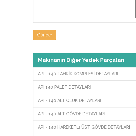
Gönder
Makinanın Diğer Yedek Parçaları
API - 140 TAHRİK KOMPLESİ DETAYLARI
API 140 PALET DETAYLARI
API - 140 ALT OLUK DETAYLARI
API - 140 ALT GÖVDE DETAYLARI
API - 140 HAREKETLİ ÜST GÖVDE DETAYLARI